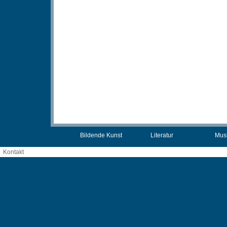
Bildende Kunst
Literatur
Mus
Kontakt